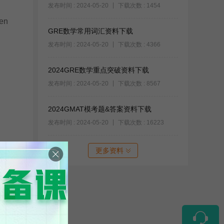
发布时间 : 2024-05-20
下载次数 : 1454
ven
GRE数学常用词汇资料下载
发布时间 : 2024-05-20
下载次数 : 4366
2024GRE数学重点突破资料下载
发布时间 : 2024-05-20
下载次数 : 8567
2024GMAT模考题&答案资料下载
发布时间 : 2024-05-20
下载次数 : 16223
更多资料