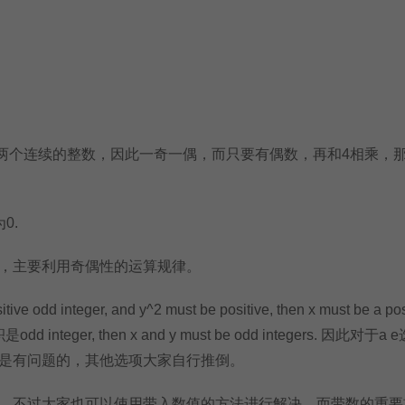
是两个连续的整数，因此一奇一偶，而只要有偶数，再和4相乘，
0.
主要利用奇偶性的运算规律。
 odd integer, and y^2 must be positive, then x must be a pos
dd integer, then x and y must be odd integers. 因此对于a
是有问题的，其他选项大家自行推倒。
不过大家也可以使用带入数值的方法进行解决。而带数的重要