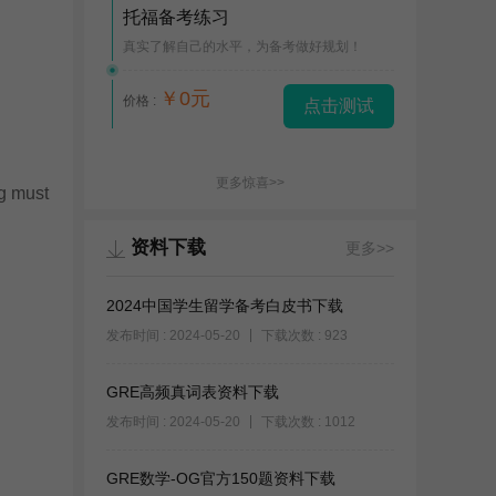
托福备考练习
真实了解自己的水平，为备考做好规划！
￥0元
价格 :
点击测试
更多惊喜>>
ng must
资料下载
更多>>
2024中国学生留学备考白皮书下载
发布时间 : 2024-05-20
下载次数 : 923
GRE高频真词表资料下载
发布时间 : 2024-05-20
下载次数 : 1012
GRE数学-OG官方150题资料下载