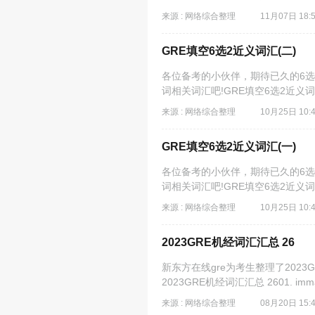
来源 : 网络综合整理
11月07日 18:
GRE填空6选2近义词汇(二)
各位备考的小伙伴，期待已久的6选
词相关词汇吧!GRE填空6选2近义词汇1. e
来源 : 网络综合整理
10月25日 10:
GRE填空6选2近义词汇(一)
各位备考的小伙伴，期待已久的6选
词相关词汇吧!GRE填空6选2近义
来源 : 网络综合整理
10月25日 10:
2023GRE机经词汇汇总 26
新东方在线gre为考生整理了202
2023GRE机经词汇汇总 2601. imma
来源 : 网络综合整理
08月20日 15: