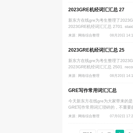
2023GRE机经词汇汇总 27
新东方在线gre为考生整理了202
2023GRE机经词汇汇总 2701. stai
来源 : 网络综合整理
08月20日 14:
2023GRE机经词汇汇总 25
新东方在线gre为考生整理了202
2023GRE机经词汇汇总 2501. recoll
来源 : 网络综合整理
08月20日 14:
GRE写作常用词汇汇总
今天新东方在线gre为大家带来的是
GRE写作常用词汇琐碎的，不重要的，微不足道的—
来源 : 网络综合整理
07月02日 17: