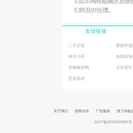
友情链接
二手沙发
课题申报
南京小区
洛阳旅游
安顺兼职网
北京管庄
悉尼租房
关于我们
招商合作
广告服务
线下体验
京ICP备2024050960号-