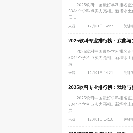
2025软科中国最好学科排名正式
5344个学科点实力亮相。新增水
展...
来源 :
12月01日 14:27
关键字
2025软科专业排行榜：戏曲与
2025软科中国最好学科排名正式
5344个学科点实力亮相。新增水
展...
来源 :
12月01日 14:21
关键字
2025软科专业排行榜：戏剧与
2025软科中国最好学科排名正式
5344个学科点实力亮相。新增水
展...
来源 :
12月01日 14:16
关键字