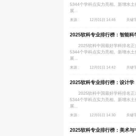
5344个学科点实力亮相。新增水
展...
来源 :
12月01日 14:46
关键字
2025软科专业排行榜：智能科
2025软科中国最好学科排名正式
5344个学科点实力亮相。新增水
展...
来源 :
12月01日 14:42
关键字
2025软科专业排行榜：设计学
2025软科中国最好学科排名正式
5344个学科点实力亮相。新增水
展...
来源 :
12月01日 14:30
关键字
2025软科专业排行榜：美术与