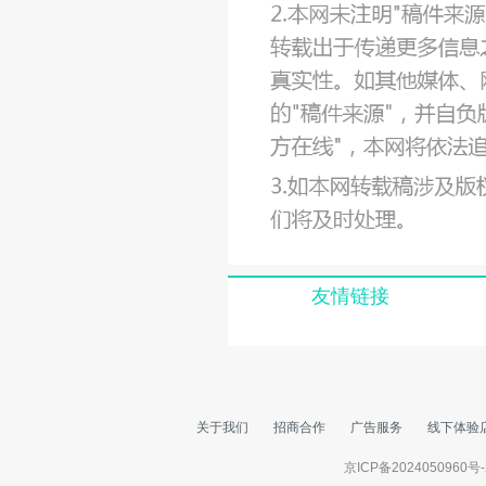
友情链接
关于我们
招商合作
广告服务
线下体验
京ICP备2024050960号-