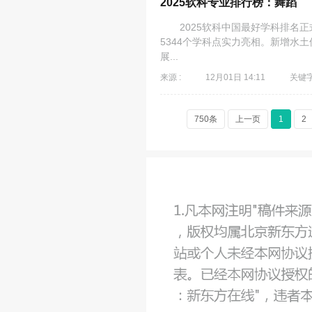
2025软科专业排行榜：舞蹈
2025软科中国最好学科排名正式
5344个学科点实力亮相。新增水
展...
来源 :
12月01日 14:11
关键字
750条
上一页
1
2